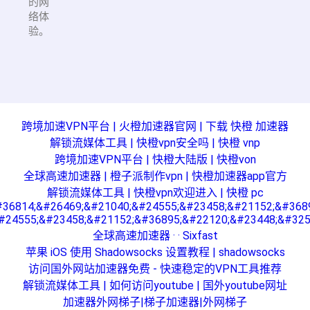
的网
络体
验。
跨境加速VPN平台 | 火橙加速器官网 | 下载 快橙 加速器
解锁流媒体工具 | 快橙vpn安全吗 | 快橙 vnp
跨境加速VPN平台 | 快橙大陆版 | 快橙von
全球高速加速器 | 橙子派制作vpn | 快橙加速器app官方
解锁流媒体工具 | 快橙vpn欢迎进入 | 快橙 pc
36814;&#26469;&#21040;&#24555;&#23458;&#21152;&#368
&#24555;&#23458;&#21152;&#36895;&#22120;&#23448;&#325
全球高速加速器 · · Sixfast
苹果 iOS 使用 Shadowsocks 设置教程 | shadowsocks
访问国外网站加速器免费 - 快速稳定的VPN工具推荐
解锁流媒体工具 | 如何访问youtube | 国外youtube网址
加速器外网梯子|梯子加速器|外网梯子