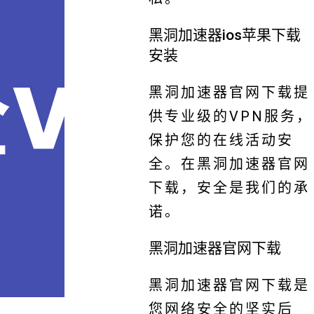
黑洞加速器ios苹果下载
安装
黑洞加速器官网下载提
供专业级的VPN服务，
保护您的在线活动安
全。在黑洞加速器官网
下载，安全是我们的承
诺。
黑洞加速器官网下载
黑洞加速器官网下载是
您网络安全的坚实后