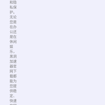
和隐
私保
护。
无论
您是
在办
公还
是在
休闲
娱
乐，
黑洞
加速
器官
网下
载都
能为
您提
供稳
定、
快速