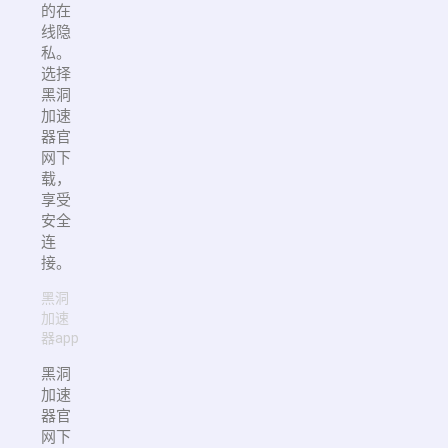
的在
线隐
私。
选择
黑洞
加速
器官
网下
载，
享受
安全
连
接。
黑洞
加速
器app
黑洞
加速
器官
网下