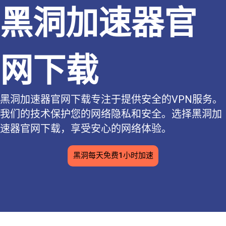
黑洞加速器官
网下载
黑洞加速器官网下载专注于提供安全的VPN服务。
我们的技术保护您的网络隐私和安全。选择黑洞加
速器官网下载，享受安心的网络体验。
黑洞每天免费1小时加速