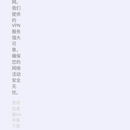
网。
我们
提供
的
VPN
服务
强大
可
靠，
确保
您的
网络
活动
安全
无
忧。
黑洞
加速
器ios
苹果
下载