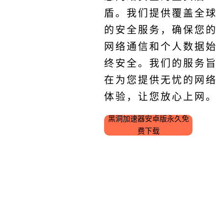
盾。我们提供覆盖全球
的安全服务，确保您的
网络通信和个人数据始
终安全。我们的服务旨
在为您提供无忧的网络
体验，让您放心上网。
黑洞加速器安卓版永久免
费下载