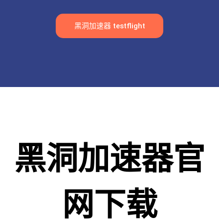
黑洞加速器 testflight
黑洞加速器官
网下载