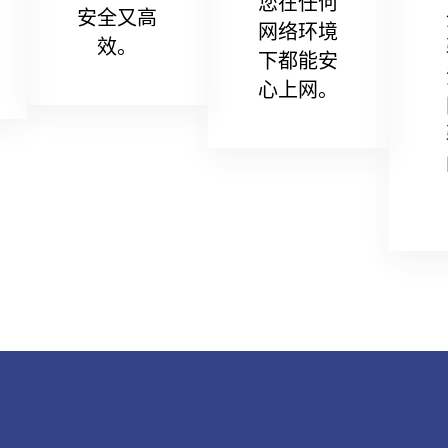
您在任何
安全又高
网络环境
效。
下都能安
心上网。