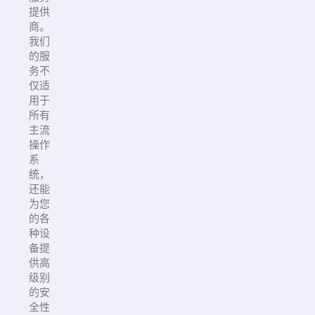
提供
商。
我们
的服
务不
仅适
用于
所有
主流
操作
系
统，
还能
为您
的各
种设
备提
供高
级别
的安
全性